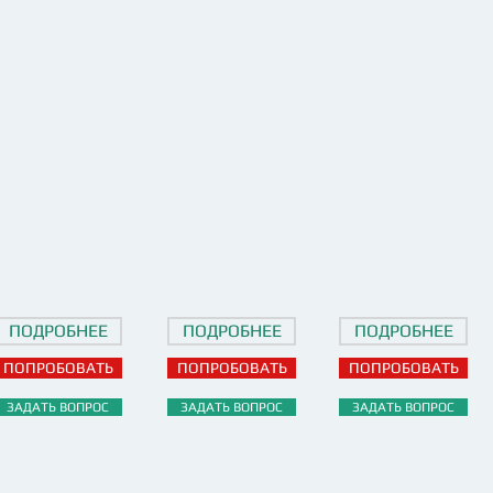
ПОДРОБНЕЕ
ПОДРОБНЕЕ
ПОДРОБНЕЕ
ПОПРОБОВАТЬ
ПОПРОБОВАТЬ
ПОПРОБОВАТЬ
ЗАДАТЬ ВОПРОС
ЗАДАТЬ ВОПРОС
ЗАДАТЬ ВОПРОС