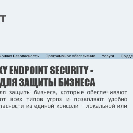
T
онная Безопасность
Программное обеспечение
Услуги
Подде
Y ENDPOINT SECURITY -
 ДЛЯ ЗАЩИТЫ БИЗНЕСА
ля защиты бизнеса, которые обеспечивают
 от всех типов угроз и позволяют удобно
пасности из единой консоли – локальной или