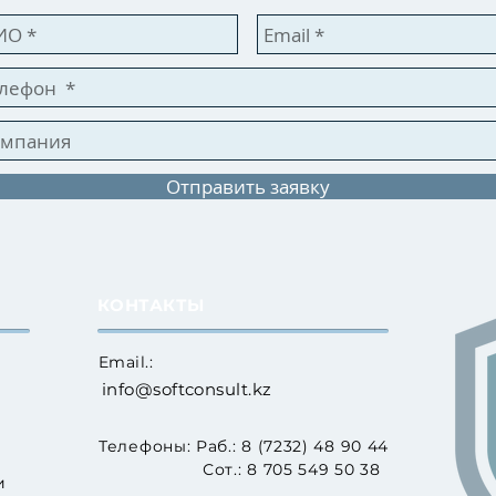
Отправить заявку
КОНТАКТЫ
Email.:
info@softconsult.kz
Телефоны: Раб.: 8 (7232) 48 90 44
Сот.: 8 705 549 50 38
и