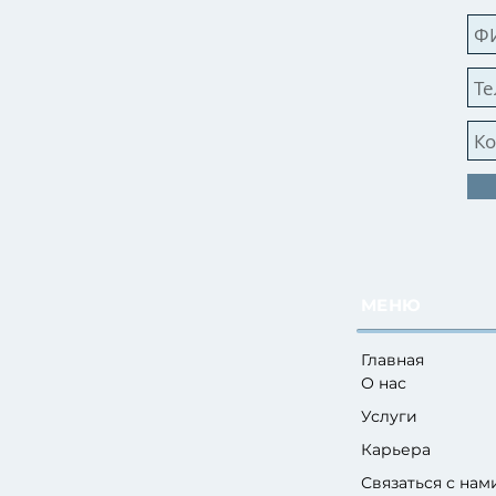
МЕНЮ
Главная
О нас
Услуги
Карьера
Связаться с нам