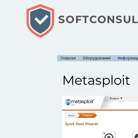
SOFTCONSUL
Главная
Оборудование
Информаци
Metasploit